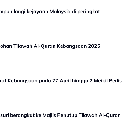
u ulangi kejayaan Malaysia di peringkat
 johan Tilawah Al-Quran Kebangsaan 2025
kat Kebangsaan pada 27 April hingga 2 Mei di Perlis
suri berangkat ke Majlis Penutup Tilawah Al-Quran