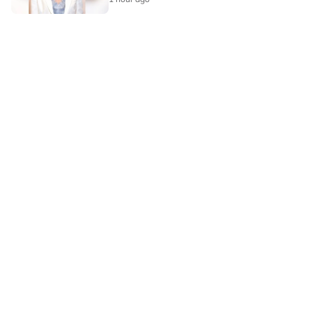
LAMAN HIBURAN LAIN
POLISI PRIVASI
TERMA PENGGUNAAN
IKLAN BERSAMA KAMI