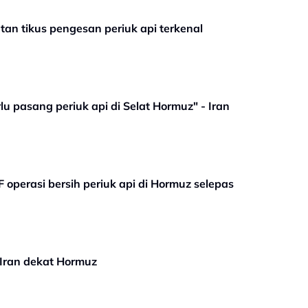
an tikus pengesan periuk api terkenal
u pasang periuk api di Selat Hormuz" - Iran
operasi bersih periuk api di Hormuz selepas
 Iran dekat Hormuz