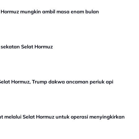
at Hormuz mungkin ambil masa enam bulan
 sekatan Selat Hormuz
Selat Hormuz, Trump dakwa ancaman periuk api
t melalui Selat Hormuz untuk operasi menyingkirkan