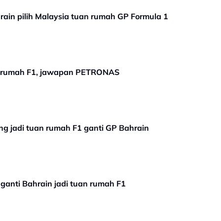
ain pilih Malaysia tuan rumah GP Formula 1
n rumah F1, jawapan PETRONAS
ang jadi tuan rumah F1 ganti GP Bahrain
ganti Bahrain jadi tuan rumah F1