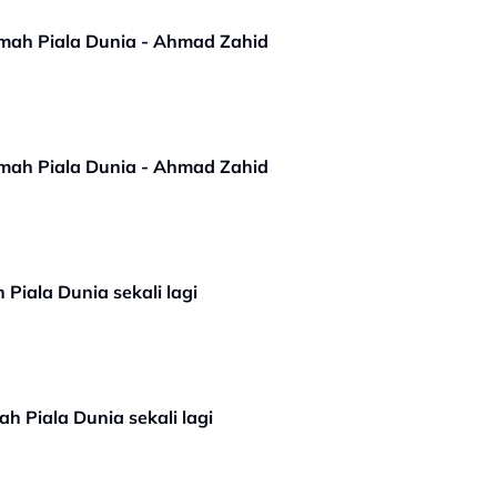
umah Piala Dunia - Ahmad Zahid
umah Piala Dunia - Ahmad Zahid
Piala Dunia sekali lagi
h Piala Dunia sekali lagi