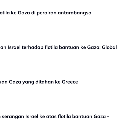
otila ke Gaza di perairan antarabangsa
an Israel terhadap flotila bantuan ke Gaza: Global
antuan Gaza yang ditahan ke Greece
 serangan Israel ke atas flotila bantuan Gaza -