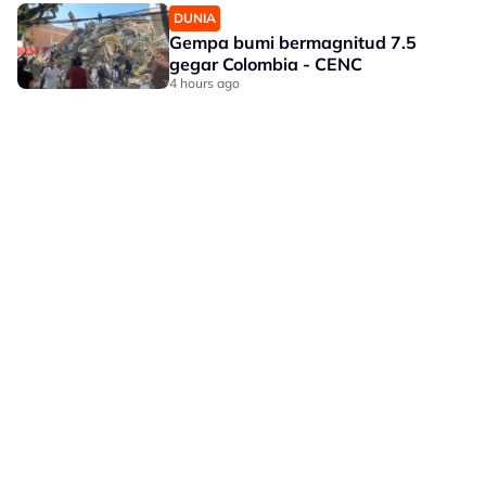
DUNIA
Gempa bumi bermagnitud 7.5
gegar Colombia - CENC
4 hours ago