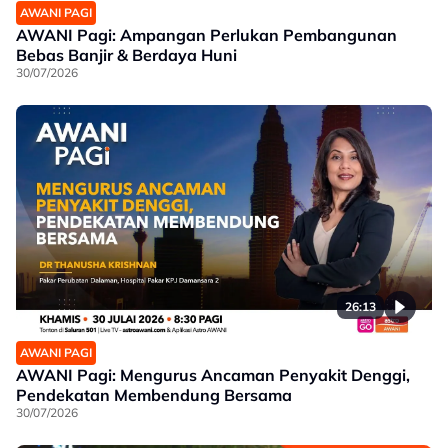
AWANI PAGI
AWANI Pagi: Ampangan Perlukan Pembangunan
Bebas Banjir & Berdaya Huni
30/07/2026
26:13
AWANI PAGI
AWANI Pagi: Mengurus Ancaman Penyakit Denggi,
Pendekatan Membendung Bersama
30/07/2026