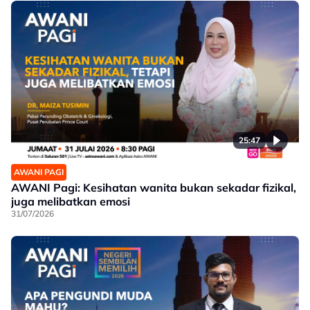
25:47
AWANI PAGI
AWANI Pagi: Kesihatan wanita bukan sekadar fizikal,
juga melibatkan emosi
31/07/2026