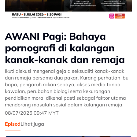
AWANI Pagi: Bahaya
pornografi di kalangan
kanak-kanak dan remaja
Ikuti diskusi mengenai gejala seksualiti kanak-kanak
dan remaja bersama dua pakar. Kurang perhatian ibu
bapa, pengaruh rakan sebaya, akses media tanpa
kawalan, perubahan biologi serta kekurangan
pendidikan moral dikenal pasti sebagai faktor utama
mendorong masalah sosial dalam kalangan remaja.
08/07/2026 09:47 MYT
Episod
Lihat juga