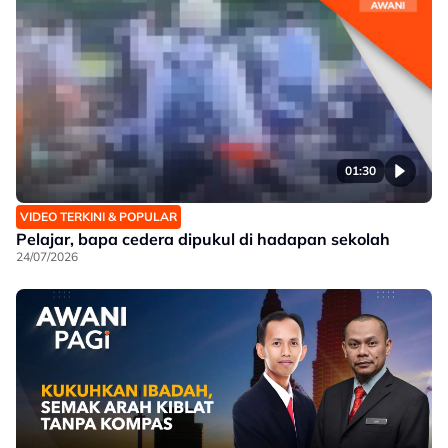
01:30
VIDEO TERKINI & POPULAR
Pelajar, bapa cedera dipukul di hadapan sekolah
24/07/2026