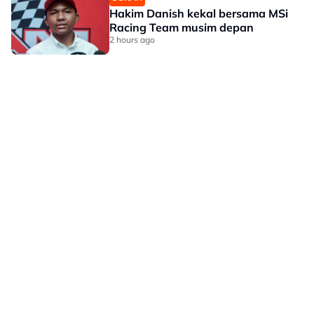
Hakim Danish kekal bersama MSi
Racing Team musim depan
2 hours ago