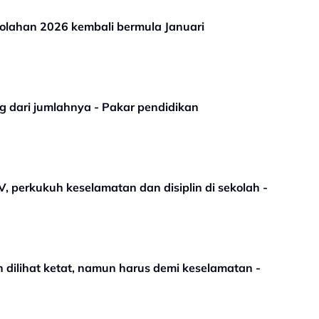
kolahan 2026 kembali bermula Januari
ng dari jumlahnya - Pakar pendidikan
 perkukuh keselamatan dan disiplin di sekolah -
 dilihat ketat, namun harus demi keselamatan -