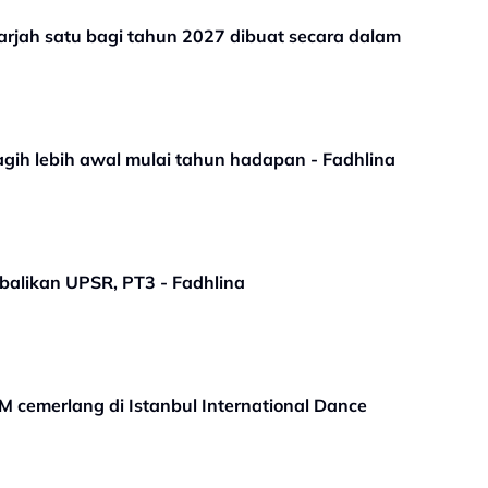
arjah satu bagi tahun 2027 dibuat secara dalam
gih lebih awal mulai tahun hadapan - Fadhlina
balikan UPSR, PT3 - Fadhlina
 cemerlang di Istanbul International Dance