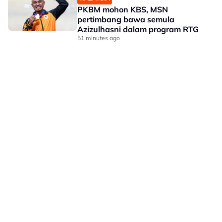
PKBM mohon KBS, MSN
pertimbang bawa semula
Azizulhasni dalam program RTG
51 minutes ago