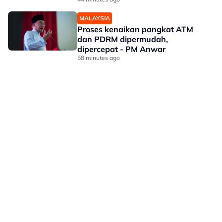
MALAYSIA
Proses kenaikan pangkat ATM
dan PDRM dipermudah,
dipercepat - PM Anwar
58 minutes ago