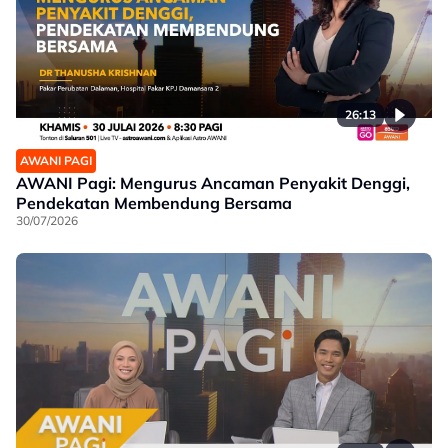
26:13
AWANI PAGI
AWANI Pagi: Mengurus Ancaman Penyakit Denggi,
Pendekatan Membendung Bersama
30/07/2026