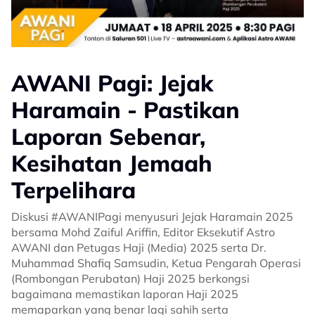
AWANI Pagi: Jejak
Haramain - Pastikan
Laporan Sebenar,
Kesihatan Jemaah
Terpelihara
Diskusi #AWANIPagi menyusuri Jejak Haramain 2025
bersama Mohd Zaiful Ariffin, Editor Eksekutif Astro
AWANI dan Petugas Haji (Media) 2025 serta Dr.
Muhammad Shafiq Samsudin, Ketua Pengarah Operasi
(Rombongan Perubatan) Haji 2025 berkongsi
bagaimana memastikan laporan Haji 2025
memaparkan yang benar lagi sahih serta