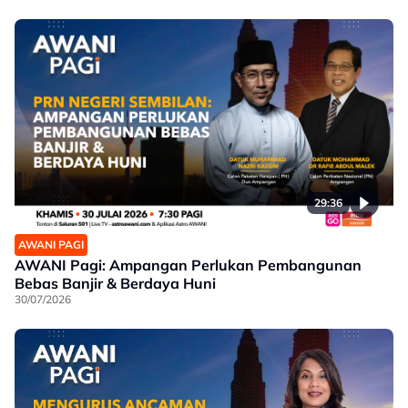
29:36
AWANI PAGI
AWANI Pagi: Ampangan Perlukan Pembangunan
Bebas Banjir & Berdaya Huni
30/07/2026