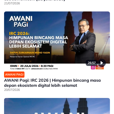
21/07/2026
26:57
AWANI PAGI
AWANI Pagi: IRC 2026 | Himpunan bincang masa
depan ekosistem digital lebih selamat
20/07/2026