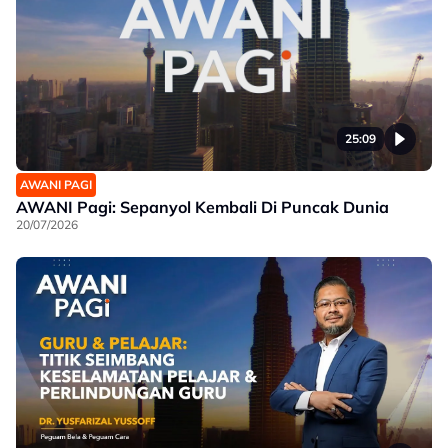
25:09
AWANI PAGI
AWANI Pagi: Sepanyol Kembali Di Puncak Dunia
20/07/2026