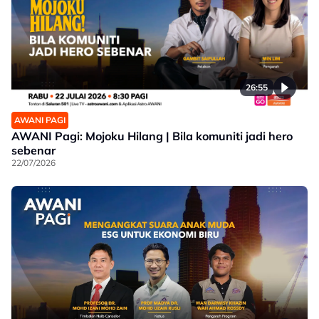
26:55
AWANI PAGI
AWANI Pagi: Mojoku Hilang | Bila komuniti jadi hero
sebenar
22/07/2026