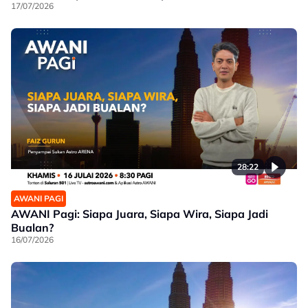
17/07/2026
28:22
AWANI PAGI
AWANI Pagi: Siapa Juara, Siapa Wira, Siapa Jadi
Bualan?
16/07/2026