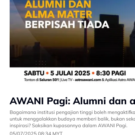
AWANI Pagi: Alumni dan a
Bagaimana institusi pengajian tinggi boleh mengaktif
untuk menggalakkan budaya memberi balik, bukan sek
inspirasi? Saksikan kupasannya dalam AWANI Pagi.
05/07/2025 08:34 MYT